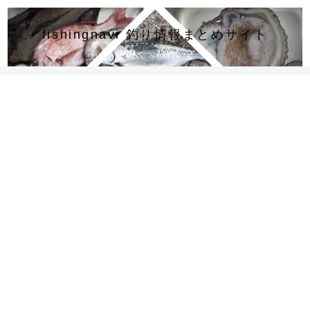
fishingnavi 釣り情報まとめサイト