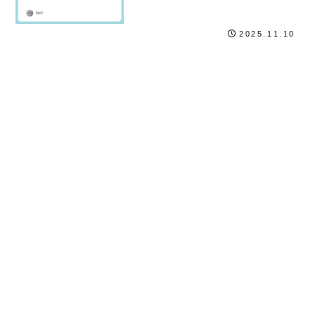
2025.11.10