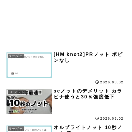
[HM knot2]PRノット ボビ
リーダー
ンなし
2026.03.02
scノットのデメリット カラ
SCノット
ビナ使うと30％強度低下
2026.03.02
オルブライトノット 10秒ノ
リーダー