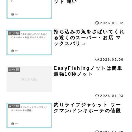
ット 違い
2026.03.02
持ち込みの魚をさばいてくれ
未分類
る近くのスーパー・お店 マ
ックスバリュ
2026.02.06
EasyFishingノットは簡単
未分類
最強10秒ノット
2026.01.03
釣りライフジャケット ワー
未分類
クマン/ドンキホーテの値段