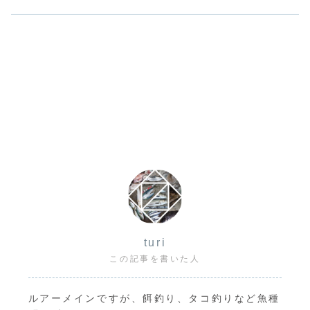
turi
この記事を書いた人
ルアーメインですが、餌釣り、タコ釣りなど魚種