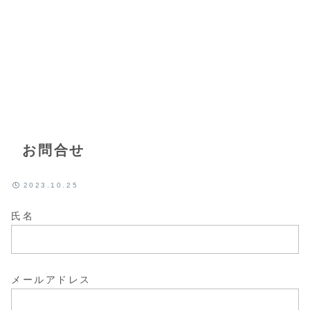
お問合せ
2023.10.25
氏名
メールアドレス