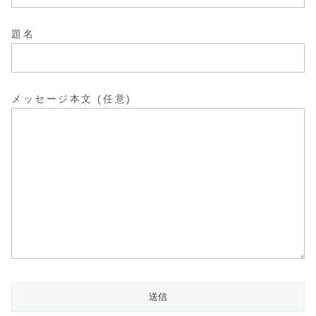
題名
メッセージ本文 (任意)