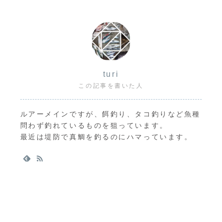
turi
この記事を書いた人
ルアーメインですが、餌釣り、タコ釣りなど魚種
問わず釣れているものを狙っています。
最近は堤防で真鯛を釣るのにハマっています。