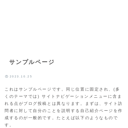
サンプルページ
2023.10.25
これはサンプルページです。同じ位置に固定され、(多
くのテーマでは) サイトナビゲーションメニューに含ま
れる点がブログ投稿とは異なります。まずは、サイト訪
問者に対して自分のことを説明する自己紹介ページを作
成するのが一般的です。たとえば以下のようなもので
す。