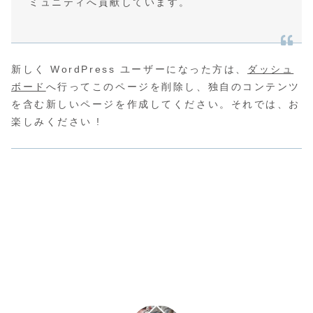
ミュニティへ貢献しています。
新しく WordPress ユーザーになった方は、
ダッシュ
ボード
へ行ってこのページを削除し、独自のコンテンツ
を含む新しいページを作成してください。それでは、お
楽しみください !