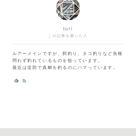
turi
この記事を書いた人
ルアーメインですが、餌釣り、タコ釣りなど魚種
問わず釣れているものを狙っています。
最近は堤防で真鯛を釣るのにハマっています。