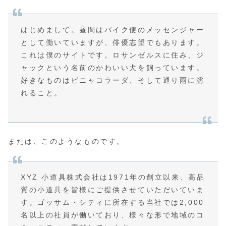
はじめまして。昼間はバイク便のメッセンジャー
として働いていますが、俳優志望でもあります。
これは僕のサイトです。ロサンゼルスに住み、ジ
ャックという名前のかわいい犬を飼っています。
好きなものはピニャコラーダ、そして通り雨に濡
れること。
または、このようなものです。
XYZ 小道具株式会社は1971年の創立以来、高品
質の小道具を皆様にご提供させていただいていま
す。ゴッサム・シティに所在する当社では2,000
名以上の社員が働いており、様々な形で地域のコ