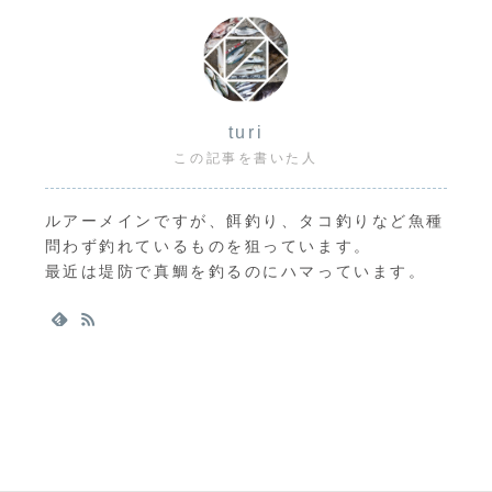
turi
この記事を書いた人
ルアーメインですが、餌釣り、タコ釣りなど魚種
問わず釣れているものを狙っています。
最近は堤防で真鯛を釣るのにハマっています。