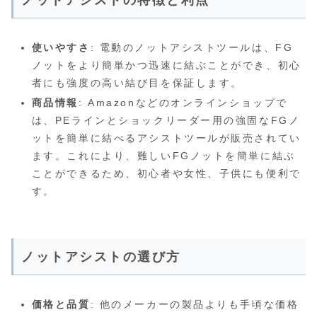
ノットアシストの特徴と利点
使いやすさ
: 電動のノットアシストツールは、FG
ノットをより簡単かつ迅速に結ぶことができ、初心
者にも強度の高い結び目を保証します。
商品情報
: Amazonなどのオンラインショップで
は、PEラインとショックリーダー用の強固なFGノ
ットを簡単に結べるアシストツールが販売されてい
ます。これにより、難しいFGノットを簡単に結ぶ
ことができるため、初心者や女性、子供にも便利で
す。
ノットアシストの選び方
価格と品質
: 他のメーカーの製品よりも手頃な価格