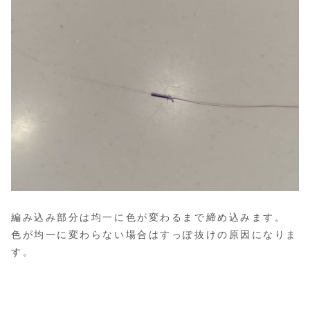
編み込み部分は均一に色が変わるまで締め込みます。
色が均一に変わらない場合はすっぽ抜けの原因になりま
す。