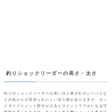
釣りショックリーダーの長さ・太さ
釣りのショックリーダーは長いほど根ずれやシーバスな
どの魚からの見切られにくい安心感がありますが、ロッ
ドガイドにノット部分が入るとライントラブルになる可
能性が高くなるので、キャストする際にノットを巻き込