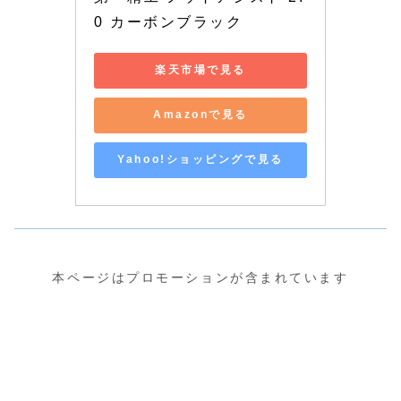
0 カーボンブラック
楽天市場で見る
Amazonで見る
Yahoo!ショッピングで見る
本ページはプロモーションが含まれています