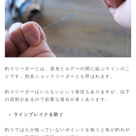
釣りリーダーとは、道糸とルアーの間に結ぶラインのこ
とです。別名ショックリーダーとも呼ばれます。
釣りリーダーはいらないという状況もありますが、以下
の役割があるので必要な場合が多くあります。
ラインブレイクを防ぐ
釣りでは人が狙っていないポイントを狙うと魚が釣れや