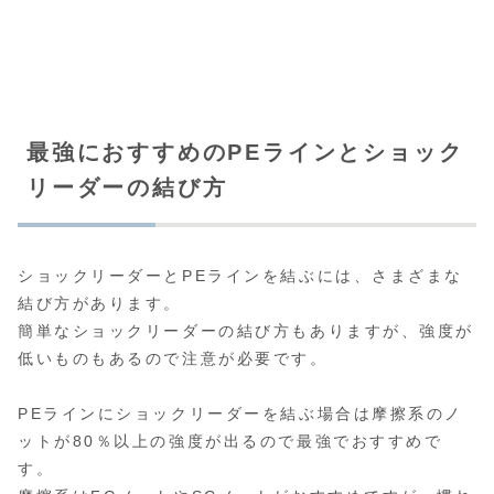
最強におすすめのPEラインとショック
リーダーの結び方
ショックリーダーとPEラインを結ぶには、さまざまな
結び方があります。
簡単なショックリーダーの結び方もありますが、強度が
低いものもあるので注意が必要です。
PEラインにショックリーダーを結ぶ場合は摩擦系のノ
ットが80％以上の強度が出るので最強でおすすめで
す。