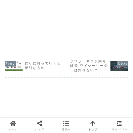
サワラ・サゴシ釣り
釣りに持っていくと
対策 ワイヤーリーダ
便利なもの
ーは釣れない？！ル
アーキャスティング
ジギング
ホーム
シェア
目次へ
トップ
サイドバー