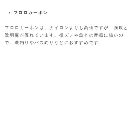
フロロカーボン
フロロカーボンは、ナイロンよりも高価ですが、強度と
透明度が優れています。根ズレや魚との摩擦に強いの
で、磯釣りやバス釣りなどにおすすめです。