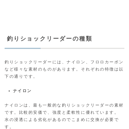
釣りショックリーダーの種類
釣りショックリーダーには、ナイロン、フロロカーボン
など様々な素材のものがあります。それぞれの特徴は以
下の通りです。
ナイロン
ナイロンは、最も一般的な釣りショックリーダーの素材
です。比較的安価で、強度と柔軟性に優れています。
水の浸透による劣化があるのでこまめに交換が必要で
す。