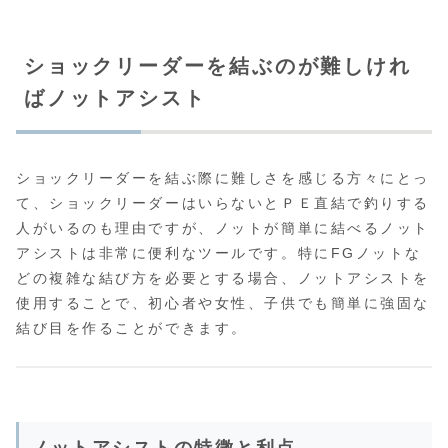
ショックリーダーを結ぶのが難しけれ
ばノットアシスト
ショックリーダーを結ぶ際に難しさを感じる方々にとっ
て、ショックリーダーはいらないとＰＥ直結で釣りする
人がいるのも理由ですが、ノットが簡単に結べるノット
アシストは非常に便利なツールです。特にFGノットな
どの複雑な結び方を必要とする場合、ノットアシストを
使用することで、初心者や女性、子供でも簡単に強固な
結び目を作ることができます。