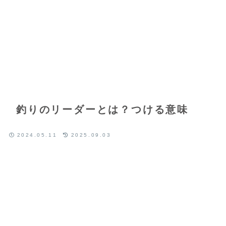
釣りのリーダーとは？つける意味
2024.05.11
2025.09.03