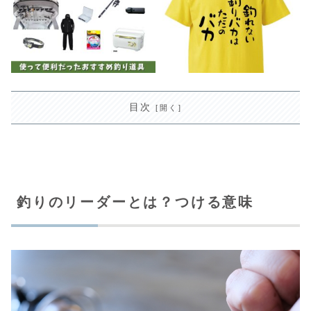
目次
釣りのリーダーとは？つける意味