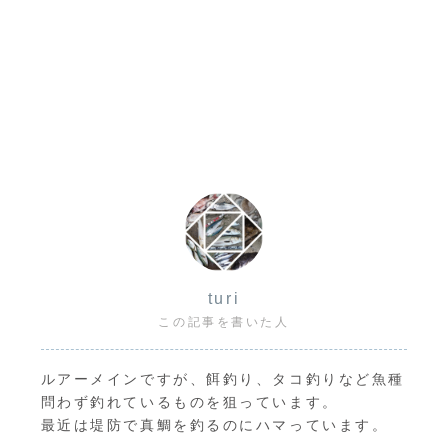
turi
この記事を書いた人
ルアーメインですが、餌釣り、タコ釣りなど魚種
問わず釣れているものを狙っています。
最近は堤防で真鯛を釣るのにハマっています。