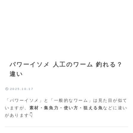
パワーイソメ 人工のワーム 釣れる？
違い
2025.10.17
「パワーイソメ」と「一般的なワーム」は見た目が似て
いますが、
素材・集魚力・使い方・狙える魚
などに違い
があります👇