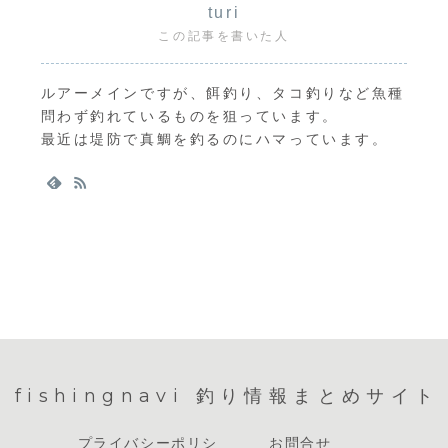
turi
この記事を書いた人
ルアーメインですが、餌釣り、タコ釣りなど魚種
問わず釣れているものを狙っています。
最近は堤防で真鯛を釣るのにハマっています。
fishingnavi 釣り情報まとめサイト
プライバシーポリシ
お問合せ