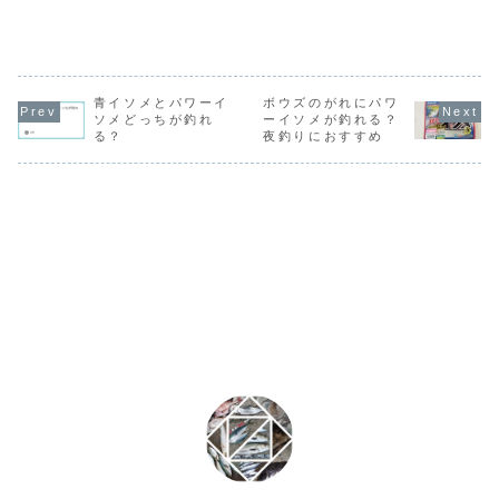
青イソメとパワーイ
ボウズのがれにパワ
ソメどっちが釣れ
ーイソメが釣れる？
る？
夜釣りにおすすめ