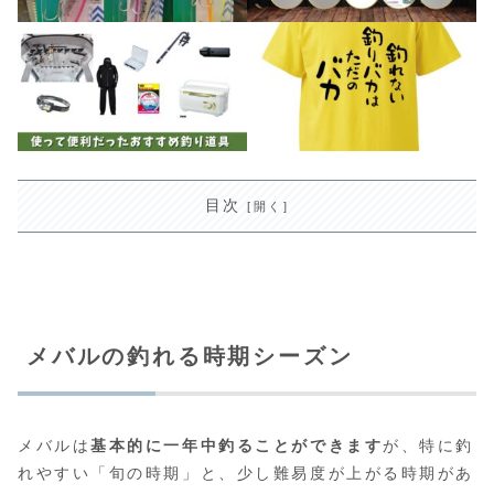
目次
メバルの釣れる時期シーズン
メバルは
基本的に一年中釣ることができます
が、特に釣
れやすい「旬の時期」と、少し難易度が上がる時期があ