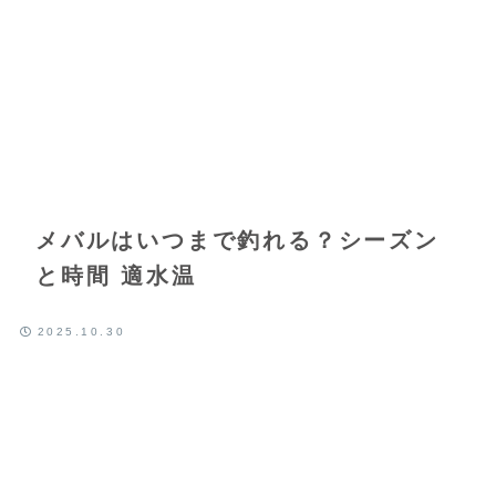
メバルはいつまで釣れる？シーズン
と時間 適水温
2025.10.30