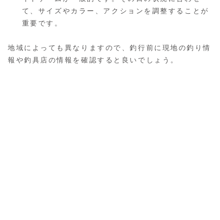
て、サイズやカラー、アクションを調整することが
重要です。
地域によっても異なりますので、釣行前に現地の釣り情
報や釣具店の情報を確認すると良いでしょう。