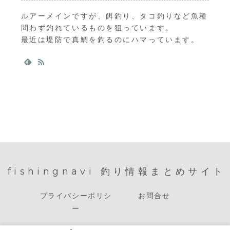
ルアーメインですが、餌釣り、タコ釣りなど魚種
問わず釣れているものを狙っています。
最近は堤防で真鯛を釣るのにハマっています。
fishingnavi 釣り情報まとめサイト
プライバシーポリシ
お問合せ
ー