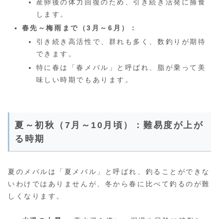
産卵後の体力回復のため、引き続き活発に捕食
します。
春先～梅雨まで（3月～6月）：
引き続き高活性で、群れも多く、数釣りが期待
できます。
特に春は「春メバル」と呼ばれ、脂が乗って美
味しい時期でもあります。
夏～初秋（7月～10月頃）：難易度が上が
る時期
夏のメバルは「夏メバル」と呼ばれ、釣ることができな
いわけではありませんが、冬から春に比べて釣るのが難
しくなります。