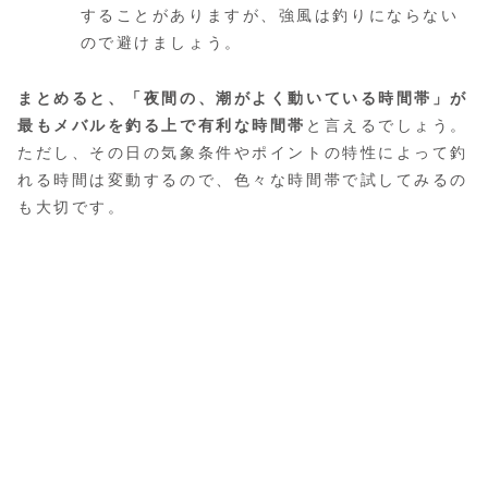
することがありますが、強風は釣りにならない
ので避けましょう。
まとめると、「夜間の、潮がよく動いている時間帯」が
最もメバルを釣る上で有利な時間帯
と言えるでしょう。
ただし、その日の気象条件やポイントの特性によって釣
れる時間は変動するので、色々な時間帯で試してみるの
も大切です。