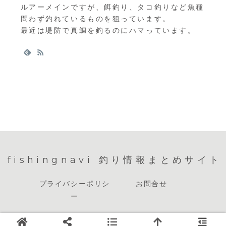
ルアーメインですが、餌釣り、タコ釣りなど魚種
問わず釣れているものを狙っています。
最近は堤防で真鯛を釣るのにハマっています。
fishingnavi 釣り情報まとめサイト
プライバシーポリシ
お問合せ
ー
© 2023 fishingnavi 釣り情報まとめサイト.