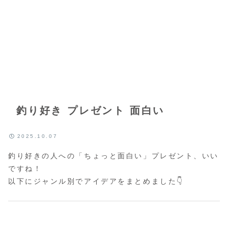
釣り好き プレゼント 面白い
2025.10.07
釣り好きの人への「ちょっと面白い」プレゼント、いい
ですね！
以下にジャンル別でアイデアをまとめました👇