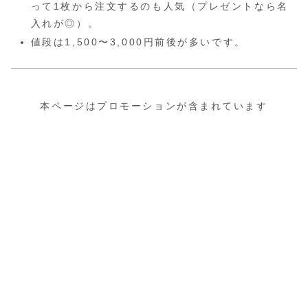
って1枚から注文するのも人気（プレゼントなら名
入れが◎）。
値段は1,500〜3,000円前後が多いです。
本ページはプロモーションが含まれています