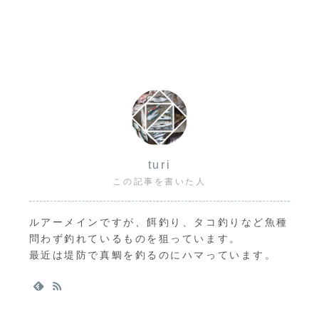
turi
この記事を書いた人
ルアーメインですが、餌釣り、タコ釣りなど魚種
問わず釣れているものを狙っています。
最近は堤防で真鯛を釣るのにハマっています。