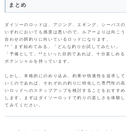
まとめ
ダイソーのロッドは、アジング、エギング、シーバスの
いずれにおいても感度は悪いので、ルアーよりは向こう
合わせの餌釣りに向いているロッドになります。
**「まず始めてみる」「どんな釣りか試してみたい」
「予備として」**といった目的であれば、十分楽しめる
ポテンシャルを持っています。
しかし、本格的にのめり込み、釣果や快適性を追求して
いくのであれば、それぞれの釣りに特化した専門性の高
いロッドへのステップアップを検討することをおすすめ
します。まずはダイソーロッドで釣りの楽しさを体験し
てみてください。