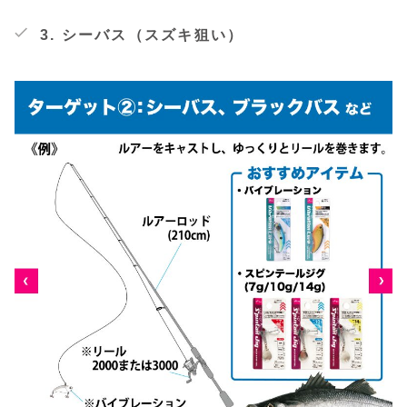
3. シーバス（スズキ狙い）