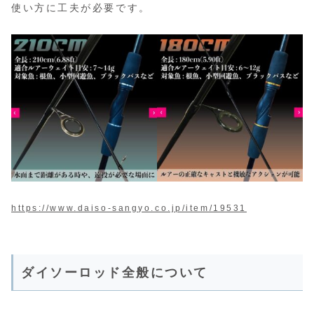
使い方に工夫が必要です。
https://www.daiso-sangyo.co.jp/item/19531
ダイソーロッド全般について