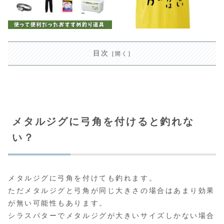
目次
メタルジグに弓角を付けると釣れな
い？
メタルジグに弓角を付けても釣れます。
ただメタルジグと弓角が同じ大きさの場合はあまり効果
が無い可能性もあります。
シラスパターでメタルジグが大きいサイズしかない場合