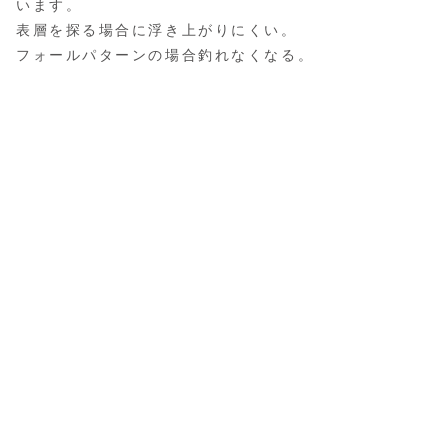
います。
表層を探る場合に浮き上がりにくい。
フォールパターンの場合釣れなくなる。