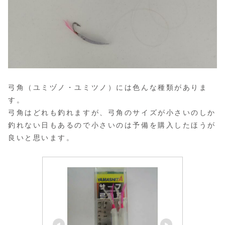
弓角（ユミヅノ・ユミツノ）には色んな種類がありま
す。
弓角はどれも釣れますが、弓角のサイズが小さいのしか
釣れない日もあるので小さいのは予備を購入したほうが
良いと思います。