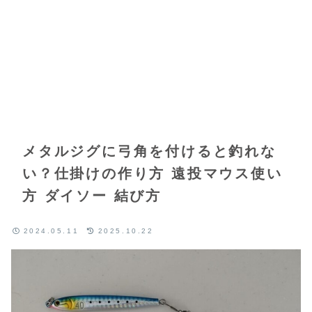
メタルジグに弓角を付けると釣れな
い？仕掛けの作り方 遠投マウス使い
方 ダイソー 結び方
2024.05.11
2025.10.22