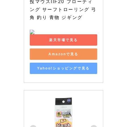
投マウスIIF20 フローティ
ング サーフトローリング 弓
角 釣り 青物 ジギング
楽天市場で見る
Amazonで見る
Yahoo!ショッピングで見る