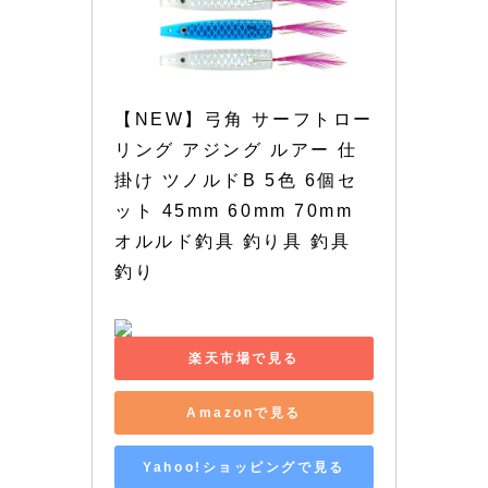
【NEW】弓角 サーフトロー
リング アジング ルアー 仕
掛け ツノルドB 5色 6個セ
ット 45mm 60mm 70mm 
オルルド釣具 釣り具 釣具 
釣り
楽天市場で見る
Amazonで見る
Yahoo!ショッピングで見る