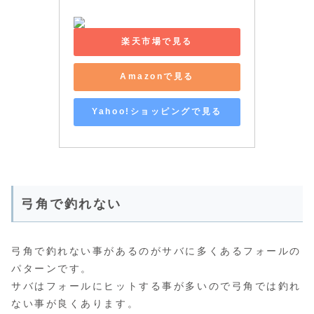
楽天市場で見る
Amazonで見る
Yahoo!ショッピングで見る
弓角で釣れない
弓角で釣れない事があるのがサバに多くあるフォールの
パターンです。
サバはフォールにヒットする事が多いので弓角では釣れ
ない事が良くあります。