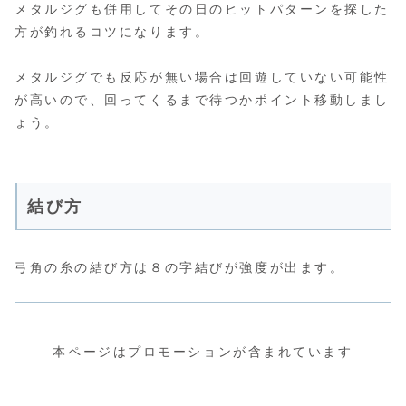
メタルジグも併用してその日のヒットパターンを探した
方が釣れるコツになります。
メタルジグでも反応が無い場合は回遊していない可能性
が高いので、回ってくるまで待つかポイント移動しまし
ょう。
結び方
弓角の糸の結び方は８の字結びが強度が出ます。
本ページはプロモーションが含まれています