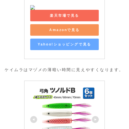
楽天市場で見る
Amazonで見る
Yahoo!ショッピングで見る
ケイムラはマヅメの薄暗い時間に見えやすくなります。