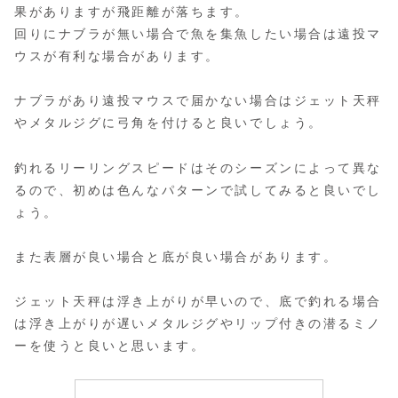
果がありますが飛距離が落ちます。
回りにナブラが無い場合で魚を集魚したい場合は遠投マ
ウスが有利な場合があります。
ナブラがあり遠投マウスで届かない場合はジェット天秤
やメタルジグに弓角を付けると良いでしょう。
釣れるリーリングスピードはそのシーズンによって異な
るので、初めは色んなパターンで試してみると良いでし
ょう。
また表層が良い場合と底が良い場合があります。
ジェット天秤は浮き上がりが早いので、底で釣れる場合
は浮き上がりが遅いメタルジグやリップ付きの潜るミノ
ーを使うと良いと思います。