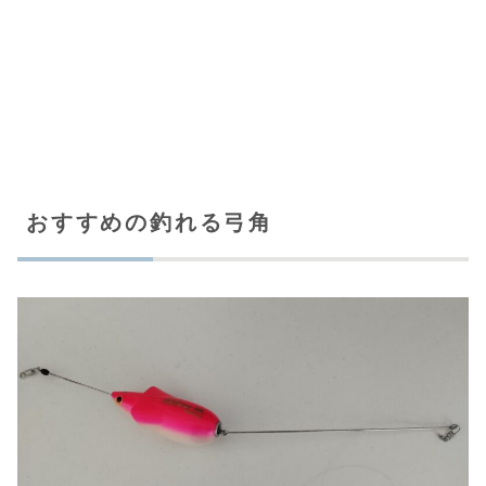
おすすめの釣れる弓角