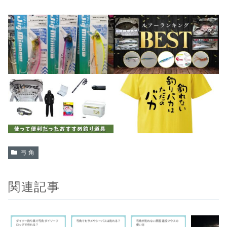
弓角
関連記事