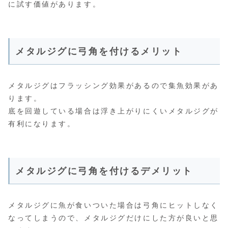
に試す価値があります。
メタルジグに弓角を付けるメリット
メタルジグはフラッシング効果があるので集魚効果があ
ります。
底を回遊している場合は浮き上がりにくいメタルジグが
有利になります。
メタルジグに弓角を付けるデメリット
メタルジグに魚が食いついた場合は弓角にヒットしなく
なってしまうので、メタルジグだけにした方が良いと思