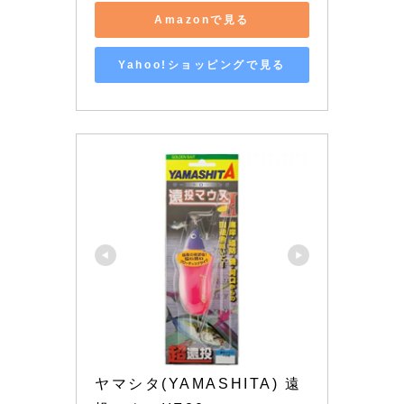
Amazonで見る
Yahoo!ショッピングで見る
ヤマシタ(YAMASHITA) 遠