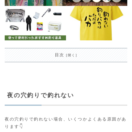
目次
夜の穴釣りで釣れない
夜の穴釣りで釣れない場合、いくつかよくある原因があ
ります👇