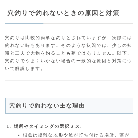
穴釣りで釣れないときの原因と対策
穴釣りは比較的簡単な釣りとされていますが、実際には
釣れない時もあります。そのような状況では、少しの知
識と工夫で大物を釣ることも夢ではありません。以下、
穴釣りでうまくいかない場合の一般的な原因と対策につ
いて解説します。
穴釣りで釣れない主な理由
場所やタイミングの選択ミス
:
根魚は複雑な地形や波が打ち付ける場所、藻が