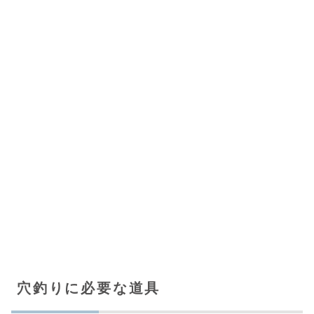
穴釣りに必要な道具