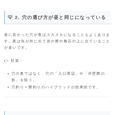
💡 2. 穴の選び方が昼と同じになっている
昼に良かった穴が夜はスカスカになることもよくありま
す。夜は魚が外に出て岩の際や敷石の上に出ていること
が多いです。
👉 対策：
穴の奥ではなく、穴の「入口周辺」や「岸壁際の
影」を狙う。
穴釣り＋際釣りのハイブリッドが効果的です。