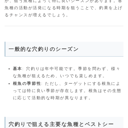
が、狙う魚種によって特に良いシーズンがあります。各
魚種の活動が活発になる時期を狙うことで、釣果を上げ
るチャンスが増えるでしょう。
一般的な穴釣りのシーズン
基本
: 穴釣りは年中可能です。季節を問わず、様々
な魚種が狙えるため、いつでも楽しめます。
根魚の季節性
: ただし、ターゲットにする根魚によ
っては特に良い季節が存在します。根魚はその生態
に応じて活動的な時期が異なります。
穴釣りで狙える主要な魚種とベストシー