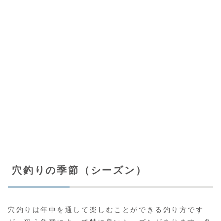
穴釣りの季節（シーズン）
穴釣りは年中を通して楽しむことができる釣り方です