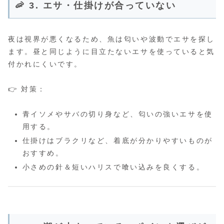
🦐 3. エサ・仕掛けが合っていない
夜は視界が悪くなるため、魚は匂いや波動でエサを探し
ます。昼と同じように目立たないエサを使っていると気
付かれにくいです。
👉 対策：
青イソメやサバの切り身など、匂いの強いエサを使
用する。
仕掛けはブラクリなど、着底が分かりやすいものが
おすすめ。
小さめの針＆短いハリスで喰い込みを良くする。