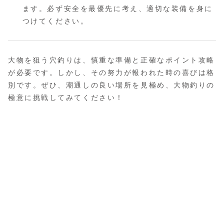
ます。必ず安全を最優先に考え、適切な装備を身に
つけてください。
大物を狙う穴釣りは、慎重な準備と正確なポイント攻略
が必要です。しかし、その努力が報われた時の喜びは格
別です。ぜひ、潮通しの良い場所を見極め、大物釣りの
極意に挑戦してみてください！