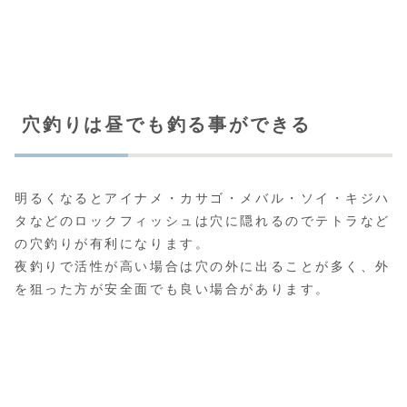
穴釣りは昼でも釣る事ができる
明るくなるとアイナメ・カサゴ・メバル・ソイ・キジハ
タなどのロックフィッシュは穴に隠れるのでテトラなど
の穴釣りが有利になります。
夜釣りで活性が高い場合は穴の外に出ることが多く、外
を狙った方が安全面でも良い場合があります。