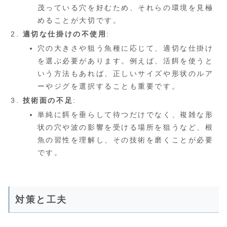
茂っている穴を好むため、それらの環境を見極
めることが大切です。
適切な仕掛けの不使用
:
穴の大きさや狙う魚種に応じて、適切な仕掛け
を選ぶ必要があります。例えば、活餌を使うと
いう方法もあれば、正しいサイズや形状のルア
ーやジグを選択することも重要です。
技術面の不足
:
単純に餌を垂らして待つだけでなく、複雑な形
状の穴や波の影響を受ける場所を狙うなど、根
魚の習性を理解し、その技術を磨くことが必要
です。
対策と工夫