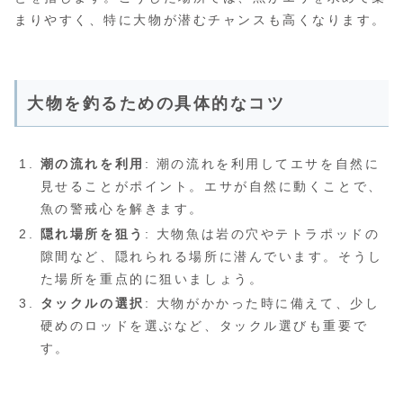
まりやすく、特に大物が潜むチャンスも高くなります。
大物を釣るための具体的なコツ
潮の流れを利用
: 潮の流れを利用してエサを自然に
見せることがポイント。エサが自然に動くことで、
魚の警戒心を解きます。
隠れ場所を狙う
: 大物魚は岩の穴やテトラポッドの
隙間など、隠れられる場所に潜んでいます。そうし
た場所を重点的に狙いましょう。
タックルの選択
: 大物がかかった時に備えて、少し
硬めのロッドを選ぶなど、タックル選びも重要で
す。