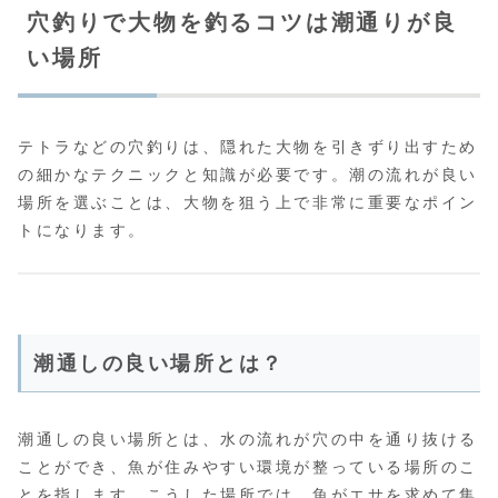
穴釣りで大物を釣るコツは潮通りが良
い場所
テトラなどの穴釣りは、隠れた大物を引きずり出すため
の細かなテクニックと知識が必要です。潮の流れが良い
場所を選ぶことは、大物を狙う上で非常に重要なポイン
トになります。
潮通しの良い場所とは？
潮通しの良い場所とは、水の流れが穴の中を通り抜ける
ことができ、魚が住みやすい環境が整っている場所のこ
とを指します。こうした場所では、魚がエサを求めて集