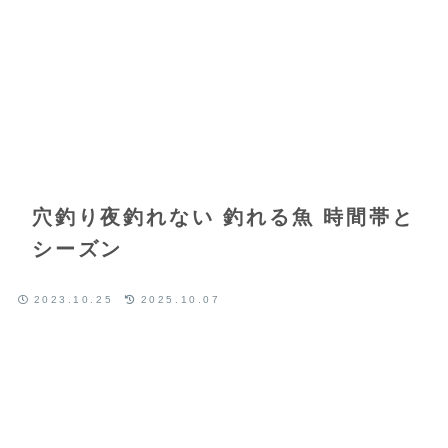
穴釣り夜釣れない 釣れる魚 時間帯と
シーズン
2023.10.25
2025.10.07