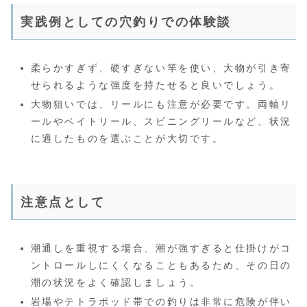
実践例としての穴釣りでの体験談
柔らかすぎず、硬すぎない竿を使い、大物が引き寄
せられるような強度を持たせると良いでしょう。
大物狙いでは、リールにも注意が必要です。両軸リ
ールやベイトリール、スピニングリールなど、状況
に適したものを選ぶことが大切です。
注意点として
潮通しを重視する場合、潮が強すぎると仕掛けがコ
ントロールしにくくなることもあるため、その日の
潮の状況をよく確認しましょう。
岩場やテトラポッド帯での釣りは非常に危険が伴い