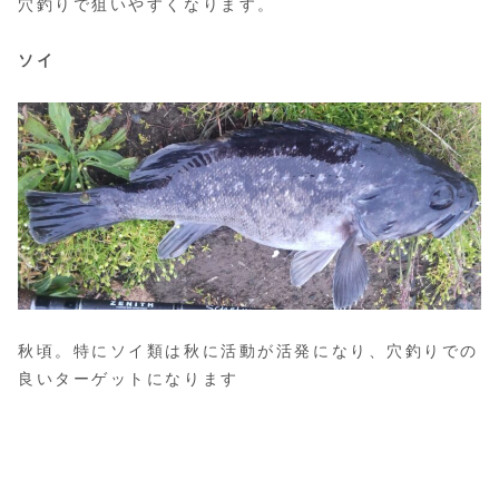
穴釣りで狙いやすくなります。
ソイ
秋頃。特にソイ類は秋に活動が活発になり、穴釣りでの
良いターゲットになります