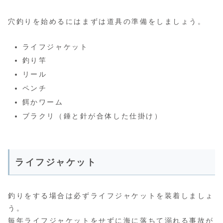
穴釣りを始めるにはまずは道具の準備をしましょう。
ライフジャケット
釣り竿
リール
ペンチ
餌かワーム
ブラクリ（錘と針が合体した仕掛け）
ライフジャケット
釣りをする場合は必ずライフジャケットを装着しましょ
う。
毎年ライフジャケットをせずに海に落ちて溺れる事故が