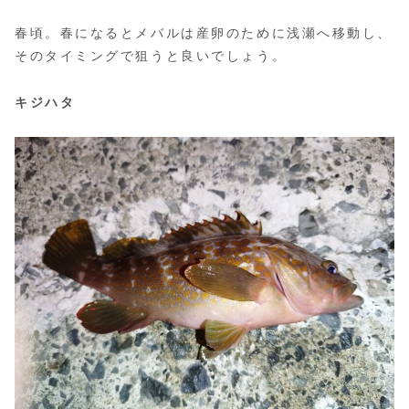
春頃。春になるとメバルは産卵のために浅瀬へ移動し、
そのタイミングで狙うと良いでしょう。
キジハタ