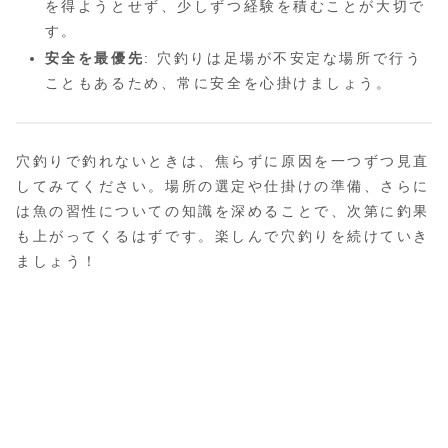
を得ようとせず、少しずつ経験を積むことが大切で
す。
安全を最優先
: 穴釣りは足場が不安定な場所で行う
こともあるため、常に安全を心掛けましょう。
穴釣りで釣れないときは、焦らずに原因を一つずつ見直
してみてください。場所の選定や仕掛けの準備、さらに
は魚の習性についての知識を深めることで、次第に釣果
も上がってくるはずです。楽しんで穴釣りを続けていき
ましょう！