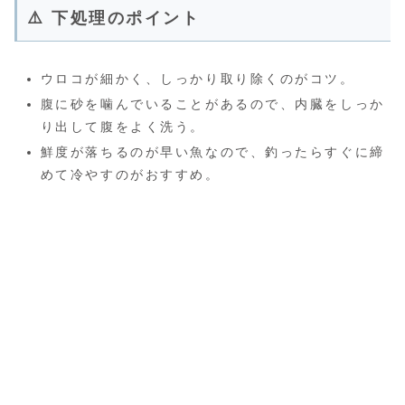
⚠️ 下処理のポイント
ウロコが細かく、しっかり取り除くのがコツ。
腹に砂を噛んでいることがあるので、内臓をしっか
り出して腹をよく洗う。
鮮度が落ちるのが早い魚なので、釣ったらすぐに締
めて冷やすのがおすすめ。