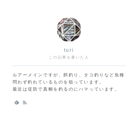
turi
この記事を書いた人
ルアーメインですが、餌釣り、タコ釣りなど魚種
問わず釣れているものを狙っています。
最近は堤防で真鯛を釣るのにハマっています。