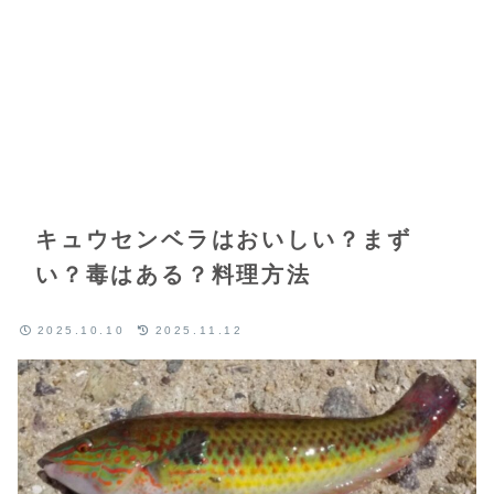
キュウセンベラはおいしい？まず
い？毒はある？料理方法
2025.10.10
2025.11.12