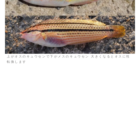
上がオスのキュウセンで下がメスのキュウセン 大きくなるとオスに性
転換します