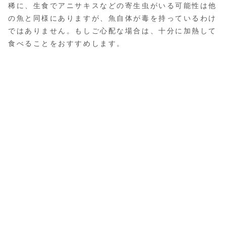
稀に、生食でアニサキスなどの寄生虫がいる可能性は他
の魚と同様にありますが、魚自体が毒を持っているわけ
ではありません。もしご心配な場合は、十分に加熱して
食べることをおすすめします。