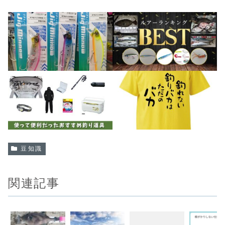
豆知識
関連記事