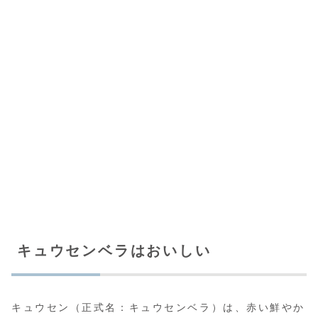
キュウセンベラはおいしい
キュウセン（正式名：キュウセンベラ）は、赤い鮮やか