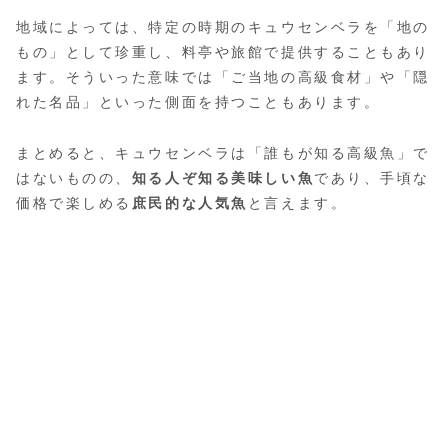
地域によっては、特定の時期のキュウセンベラを「地の
もの」として珍重し、料亭や旅館で提供することもあり
ます。そういった意味では「ご当地の高級食材」や「隠
れた名品」といった側面を持つこともあります。
まとめると、キュウセンベラは「誰もが知る高級魚」で
はないものの、
知る人ぞ知る美味しい魚
であり、手頃な
価格で楽しめる
庶民的な人気魚
と言えます。