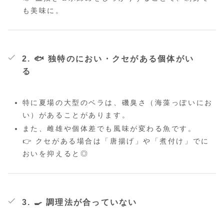
も美味に。
2. 🐟
独特のにおい・クセがある個体がい
る
特に夏場の大型のベラは、磯臭さ（海藻っぽいにお
い）があることがあります。
また、雌雄や個体差でも風味が変わる魚です。
👉 クセがある場合は「唐揚げ」や「煮付け」でに
おいを抑えると◎
3. 🍳
調理法が合っていない