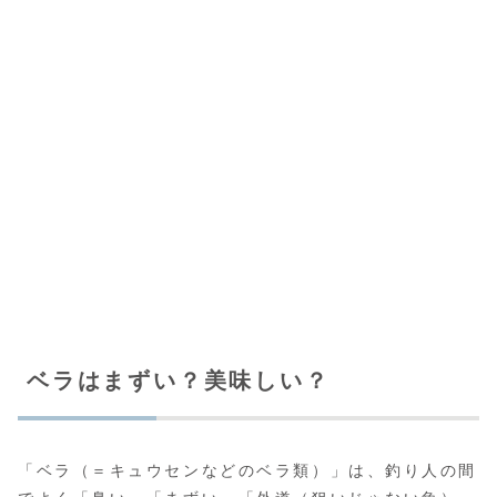
ベラはまずい？美味しい？
「ベラ（＝キュウセンなどのベラ類）」は、釣り人の間