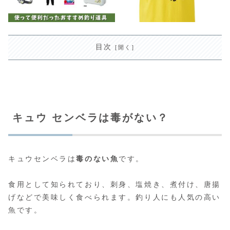
目次
キュウ センベラは毒がない？
キュウセンベラは
毒のない魚
です。
食用として知られており、刺身、塩焼き、煮付け、唐揚
げなどで美味しく食べられます。釣り人にも人気の高い
魚です。