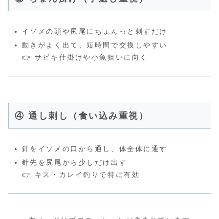
イソメの頭や尻尾にちょんっと刺すだけ
動きがよく出て、短時間で交換しやすい
👉 サビキ仕掛けや小魚狙いに向く
④ 通し刺し（食い込み重視）
針をイソメの口から通し、体全体に通す
針先を尻尾から少しだけ出す
👉 キス・カレイ釣りで特に有効