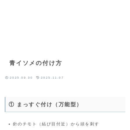
青イソメの付け方
2025.09.30
2025.11.07
① まっすぐ付け（万能型）
針のチモト（結び目付近）から頭を刺す