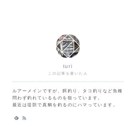
turi
この記事を書いた人
ルアーメインですが、餌釣り、タコ釣りなど魚種
問わず釣れているものを狙っています。
最近は堤防で真鯛を釣るのにハマっています。