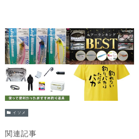
イソメ
関連記事